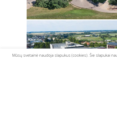
Mūsų svetainė naudoja slapukus (cookies). Šie slapukai naudo