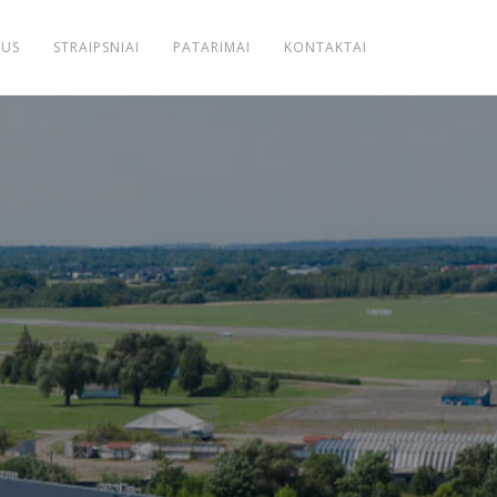
MUS
STRAIPSNIAI
PATARIMAI
KONTAKTAI