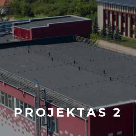
PROJEKTAS 2