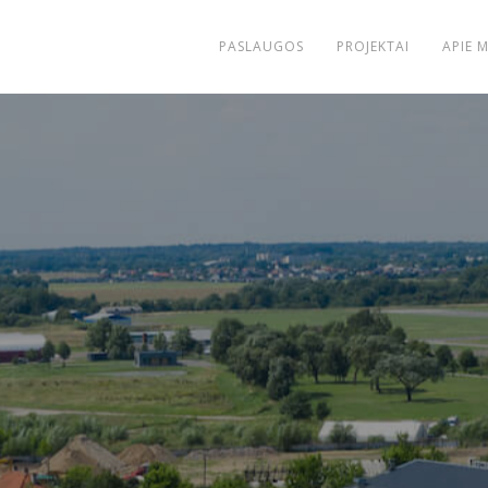
PASLAUGOS
PROJEKTAI
APIE 